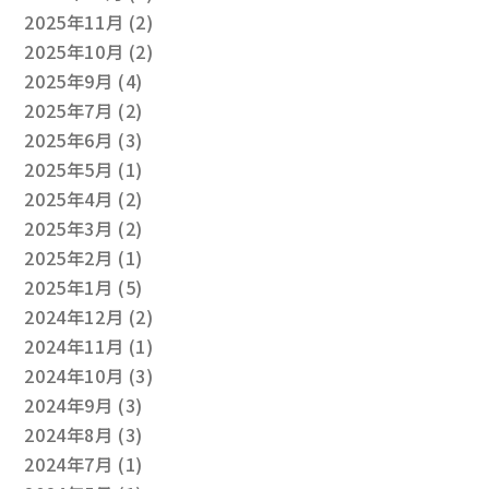
2025年11月
(2)
2025年10月
(2)
2025年9月
(4)
2025年7月
(2)
2025年6月
(3)
2025年5月
(1)
2025年4月
(2)
2025年3月
(2)
2025年2月
(1)
2025年1月
(5)
2024年12月
(2)
2024年11月
(1)
2024年10月
(3)
2024年9月
(3)
2024年8月
(3)
2024年7月
(1)