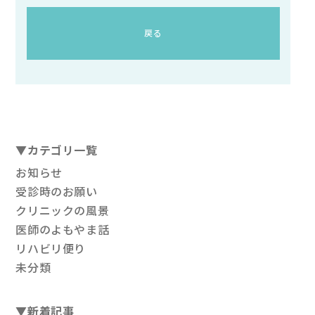
戻る
▼
カテゴリ一覧
お知らせ
受診時のお願い
クリニックの風景
医師のよもやま話
リハビリ便り
未分類
▼
新着記事