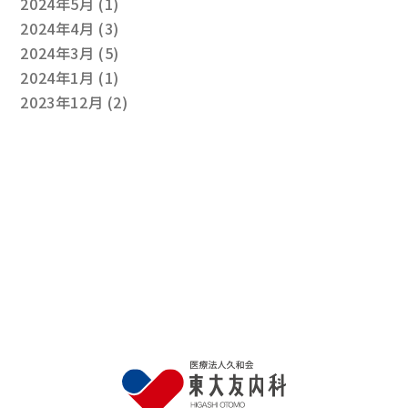
2024年5月
(1)
2024年4月
(3)
2024年3月
(5)
2024年1月
(1)
2023年12月
(2)