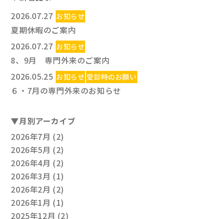
2026.07.27
お知らせ
夏期休暇のご案内
2026.07.27
お知らせ
8、9月 専門外来のご案内
2026.05.25
お知らせ
受診時のお願い
６・7月の専門外来のお知らせ
▼
月別アーカイブ
2026年7月
(2)
2026年5月
(2)
2026年4月
(2)
2026年3月
(1)
2026年2月
(2)
2026年1月
(1)
2025年12月
(2)